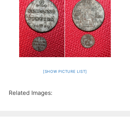
[SHOW PICTURE LIST]
Related Images: